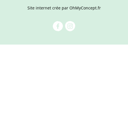
Site internet crée par OhMyConcept.fr