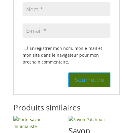
Enregistrer mon nom, mon e-mail et
mon site dans le navigateur pour mon
prochain commentaire.
Produits similaires
Savon